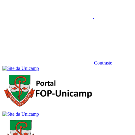
Contraste