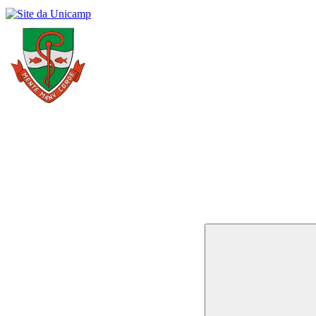
Buscar