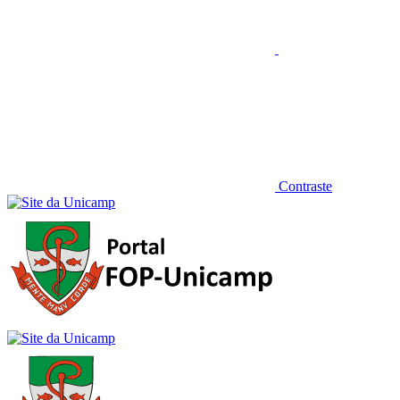
Contraste