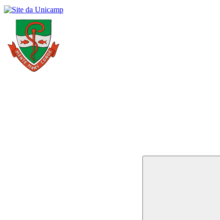
Buscar