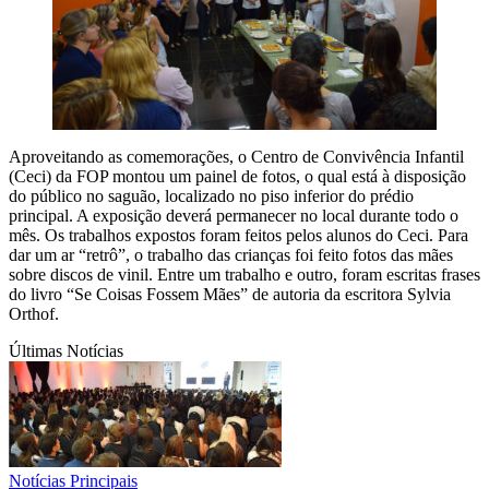
Aproveitando as comemorações, o Centro de Convivência Infantil
(Ceci) da FOP montou um painel de fotos, o qual está à disposição
do público no saguão, localizado no piso inferior do prédio
principal. A exposição deverá permanecer no local durante todo o
mês. Os trabalhos expostos foram feitos pelos alunos do Ceci. Para
dar um ar “retrô”, o trabalho das crianças foi feito fotos das mães
sobre discos de vinil. Entre um trabalho e outro, foram escritas frases
do livro “Se Coisas Fossem Mães” de autoria da escritora Sylvia
Orthof.
Últimas Notícias
Notícias Principais