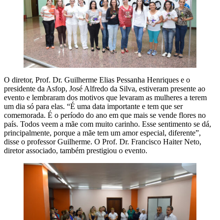
O diretor, Prof. Dr. Guilherme Elias Pessanha Henriques e o
presidente da Asfop, José Alfredo da Silva, estiveram presente ao
evento e lembraram dos motivos que levaram as mulheres a terem
um dia só para elas. “É uma data importante e tem que ser
comemorada. É o período do ano em que mais se vende flores no
país. Todos veem a mãe com muito carinho. Esse sentimento se dá,
principalmente, porque a mãe tem um amor especial, diferente”,
disse o professor Guilherme. O Prof. Dr. Francisco Haiter Neto,
diretor associado, também prestigiou o evento.