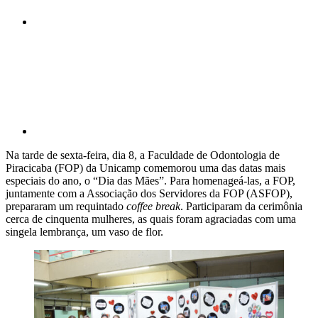
Compartilhar p
Na tarde de sexta-feira, dia 8, a Faculdade de Odontologia de
Piracicaba (FOP) da Unicamp comemorou uma das datas mais
especiais do ano, o “Dia das Mães”. Para homenageá-las, a FOP,
juntamente com a Associação dos Servidores da FOP (ASFOP),
prepararam um requintado
coffee break
. Participaram da cerimônia
cerca de cinquenta mulheres, as quais foram agraciadas com uma
singela lembrança, um vaso de flor.