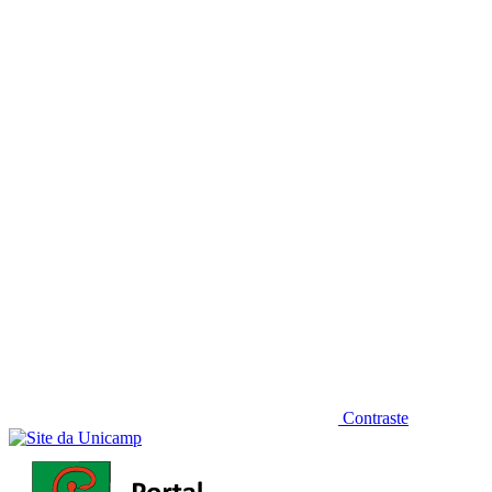
Diminuir fonte
Contraste