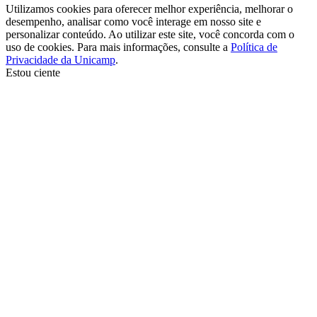
Utilizamos cookies para oferecer melhor experiência, melhorar o
desempenho, analisar como você interage em nosso site e
personalizar conteúdo. Ao utilizar este site, você concorda com o
uso de cookies. Para mais informações, consulte a
Política de
Privacidade da Unicamp
.
Estou ciente
Ir para o topo