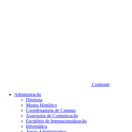
Contraste
Administração
Diretoria
Museu Histórico
Coordenadoria de Campus
Assessoria de Comunicação
Escritório de Internacionalização
Informática
Apoio Administrativo