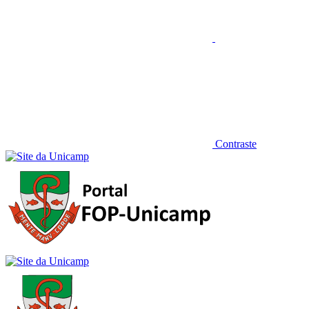
Contraste