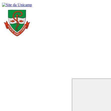
Buscar