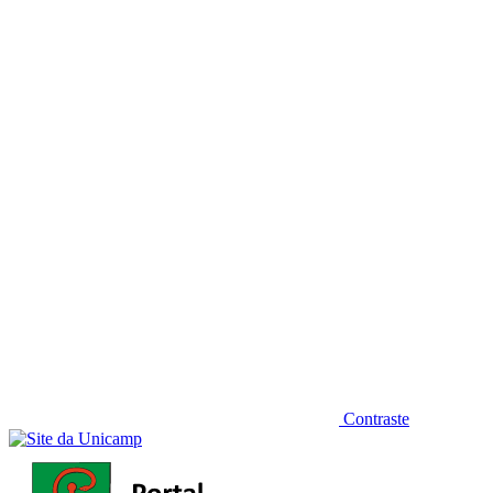
Diminuir fonte
Contraste