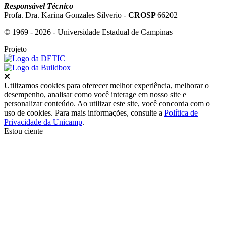
Responsável Técnico
Profa. Dra. Karina Gonzales Silverio -
CROSP
66202
© 1969 - 2026 - Universidade Estadual de Campinas
Projeto
Fechar
Utilizamos cookies para oferecer melhor experiência, melhorar o
desempenho, analisar como você interage em nosso site e
personalizar conteúdo. Ao utilizar este site, você concorda com o
uso de cookies. Para mais informações, consulte a
Política de
Privacidade da Unicamp
.
Estou ciente
Ir para o topo