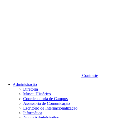
Contraste
Administração
Diretoria
Museu Histórico
Coordenadoria de Campus
Assessoria de Comunicação
Escritório de Internacionalização
Informática
Apoio Administrativo