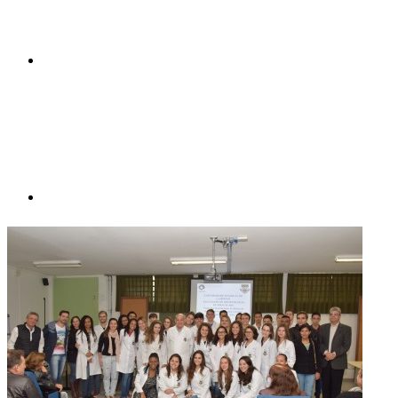
Compartilhar p