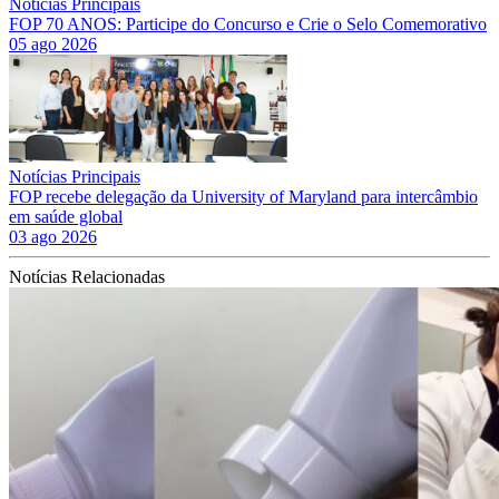
Notícias Principais
FOP 70 ANOS: Participe do Concurso e Crie o Selo Comemorativo
05 ago 2026
Notícias Principais
FOP recebe delegação da University of Maryland para intercâmbio
em saúde global
03 ago 2026
Notícias Relacionadas