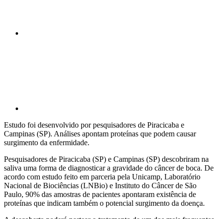
Compartilhar p
Estudo foi desenvolvido por pesquisadores de Piracicaba e
Campinas (SP). Análises apontam proteínas que podem causar
surgimento da enfermidade.
Pesquisadores de Piracicaba (SP) e Campinas (SP) descobriram na
saliva uma forma de diagnosticar a gravidade do câncer de boca. De
acordo com estudo feito em parceria pela Unicamp, Laboratório
Nacional de Biociências (LNBio) e Instituto do Câncer de São
Paulo, 90% das amostras de pacientes apontaram existência de
proteínas que indicam também o potencial surgimento da doença.