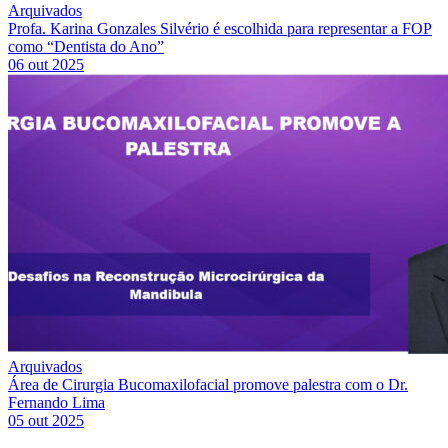
Arquivados
Profa. Karina Gonzales Silvério é escolhida para representar a FOP
como “Dentista do Ano”
06 out 2025
Arquivados
Área de Cirurgia Bucomaxilofacial promove palestra com o Dr.
Fernando Lima
05 out 2025