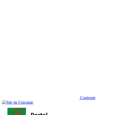
Diminuir fonte
Contraste