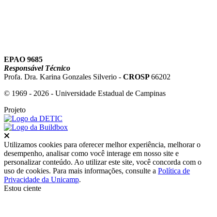
EPAO 9685
Responsável Técnico
Profa. Dra. Karina Gonzales Silverio -
CROSP
66202
© 1969 - 2026 - Universidade Estadual de Campinas
Projeto
Fechar
Utilizamos cookies para oferecer melhor experiência, melhorar o
desempenho, analisar como você interage em nosso site e
personalizar conteúdo. Ao utilizar este site, você concorda com o
uso de cookies. Para mais informações, consulte a
Política de
Privacidade da Unicamp
.
Estou ciente
Ir para o topo