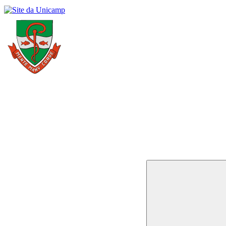
Buscar