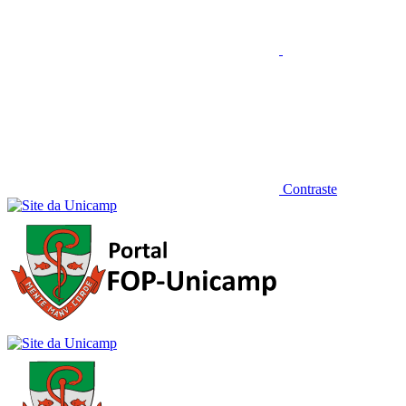
Contraste