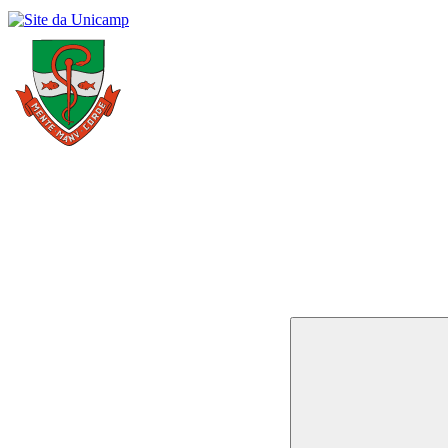
Buscar