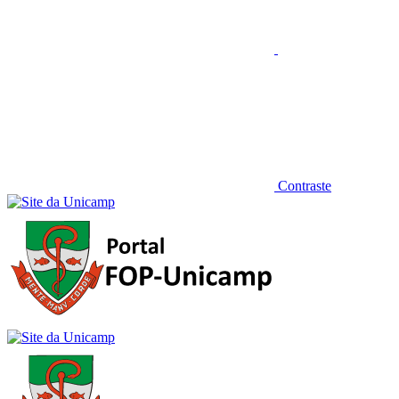
Contraste