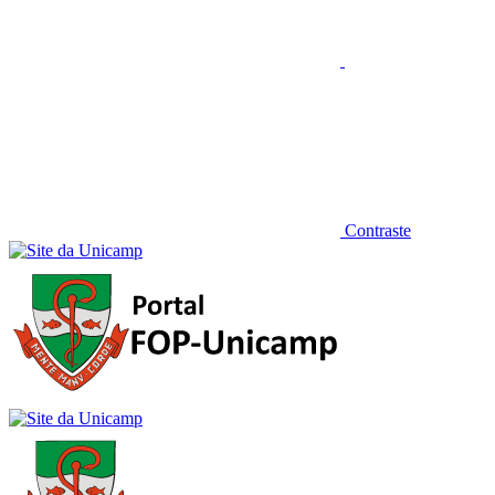
Contraste