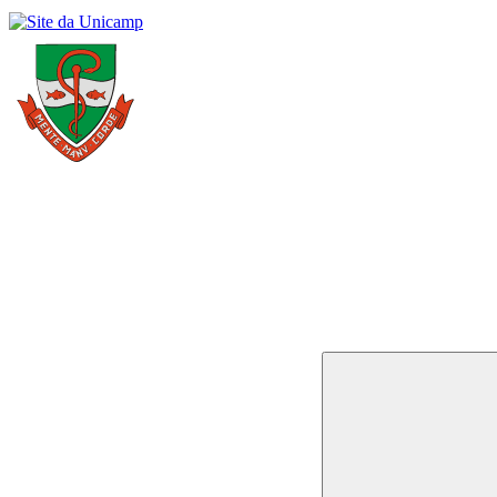
Buscar