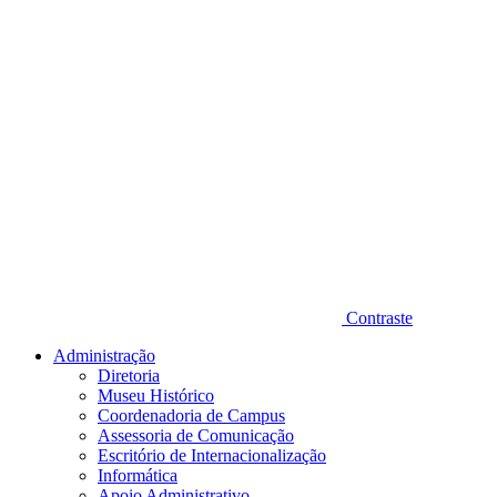
Contraste
Administração
Diretoria
Museu Histórico
Coordenadoria de Campus
Assessoria de Comunicação
Escritório de Internacionalização
Informática
Apoio Administrativo