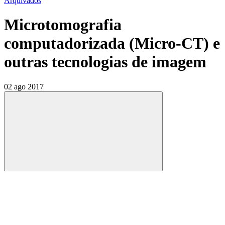
Arquivados
Microtomografia
computadorizada (Micro-CT) e
outras tecnologias de imagem
02 ago 2017
Compartilhar
Compartilhar po