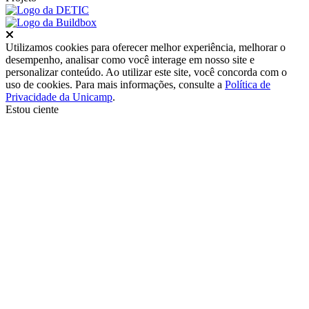
Fechar
Utilizamos cookies para oferecer melhor experiência, melhorar o
desempenho, analisar como você interage em nosso site e
personalizar conteúdo. Ao utilizar este site, você concorda com o
uso de cookies. Para mais informações, consulte a
Política de
Privacidade da Unicamp
.
Estou ciente
Ir para o topo