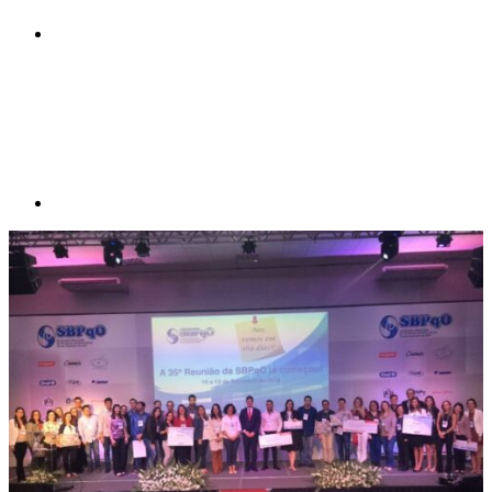
Compartilhar p