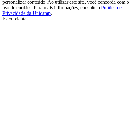
personalizar conteúdo. Ao utilizar este site, você concorda com o
uso de cookies. Para mais informações, consulte a
Política de
Privacidade da Unicamp
.
Estou ciente
Ir para o topo