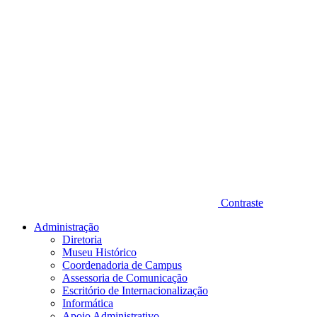
Contraste
Administração
Diretoria
Museu Histórico
Coordenadoria de Campus
Assessoria de Comunicação
Escritório de Internacionalização
Informática
Apoio Administrativo