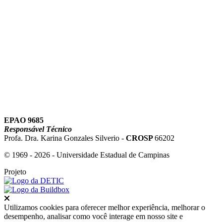
Link para o Youtube
EPAO 9685
Responsável Técnico
Profa. Dra. Karina Gonzales Silverio -
CROSP
66202
© 1969 - 2026 - Universidade Estadual de Campinas
Projeto
Fechar
Utilizamos cookies para oferecer melhor experiência, melhorar o
desempenho, analisar como você interage em nosso site e