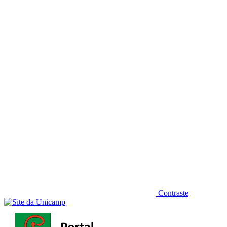
Diminuir fonte
Contraste