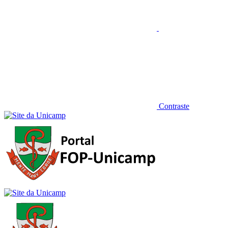
Contraste