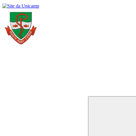
Buscar