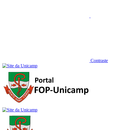
Contraste