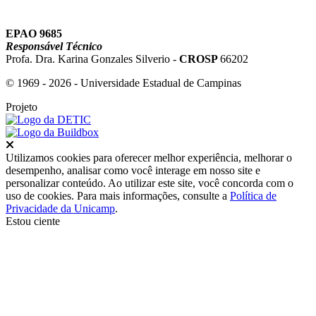
EPAO 9685
Responsável Técnico
Profa. Dra. Karina Gonzales Silverio -
CROSP
66202
© 1969 - 2026 - Universidade Estadual de Campinas
Projeto
Fechar
Utilizamos cookies para oferecer melhor experiência, melhorar o
desempenho, analisar como você interage em nosso site e
personalizar conteúdo. Ao utilizar este site, você concorda com o
uso de cookies. Para mais informações, consulte a
Política de
Privacidade da Unicamp
.
Estou ciente
Ir para o topo