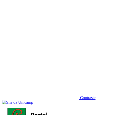
Diminuir fonte
Contraste