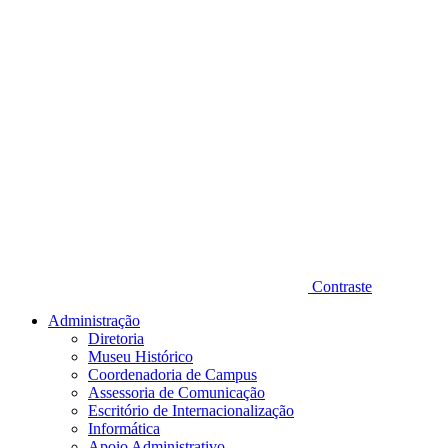
Contraste
Administração
Diretoria
Museu Histórico
Coordenadoria de Campus
Assessoria de Comunicação
Escritório de Internacionalização
Informática
Apoio Administrativo