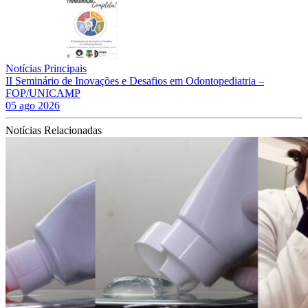
Notícias Principais
II Seminário de Inovações e Desafios em Odontopediatria –
FOP/UNICAMP
05 ago 2026
Notícias Relacionadas