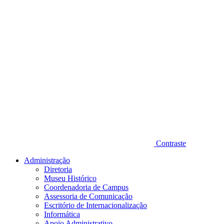
Contraste
Administração
Diretoria
Museu Histórico
Coordenadoria de Campus
Assessoria de Comunicação
Escritório de Internacionalização
Informática
Apoio Administrativo