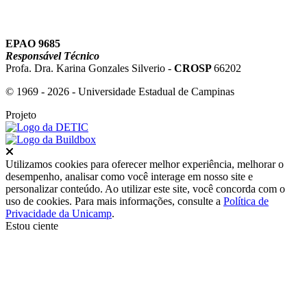
EPAO 9685
Responsável Técnico
Profa. Dra. Karina Gonzales Silverio -
CROSP
66202
© 1969 - 2026 - Universidade Estadual de Campinas
Projeto
Fechar
Utilizamos cookies para oferecer melhor experiência, melhorar o
desempenho, analisar como você interage em nosso site e
personalizar conteúdo. Ao utilizar este site, você concorda com o
uso de cookies. Para mais informações, consulte a
Política de
Privacidade da Unicamp
.
Estou ciente
Ir para o topo