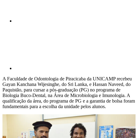
Compartilhar p
A Faculdade de Odontologia de Piracicaba da UNICAMP recebeu
Gayan Kanchana Wijesinghe, do Sri Lanka, e Hassan Naveed, do
Paquistão, para cursar a pós-graduação (PG) no programa de
Biologia Buco-Dental, na Área de Microbiologia e Imunologia. A
qualificação da área, do programa de PG e a garantia de bolsa foram
fundamentais para a escolha da unidade pelos alunos.