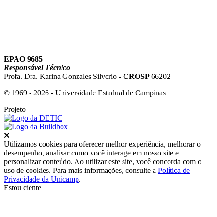
EPAO 9685
Responsável Técnico
Profa. Dra. Karina Gonzales Silverio -
CROSP
66202
© 1969 - 2026 - Universidade Estadual de Campinas
Projeto
Fechar
Utilizamos cookies para oferecer melhor experiência, melhorar o
desempenho, analisar como você interage em nosso site e
personalizar conteúdo. Ao utilizar este site, você concorda com o
uso de cookies. Para mais informações, consulte a
Política de
Privacidade da Unicamp
.
Estou ciente
Ir para o topo