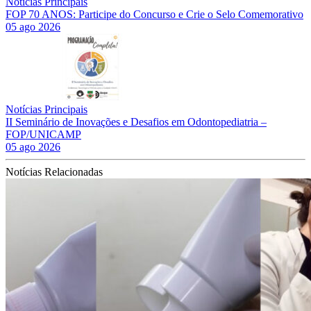
Notícias Principais
FOP 70 ANOS: Participe do Concurso e Crie o Selo Comemorativo
05 ago 2026
Notícias Principais
II Seminário de Inovações e Desafios em Odontopediatria –
FOP/UNICAMP
05 ago 2026
Notícias Relacionadas