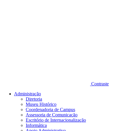
Contraste
Administração
Diretoria
Museu Histórico
Coordenadoria de Campus
Assessoria de Comunicação
Escritório de Internacionalização
Informática
Apoio Administrativo