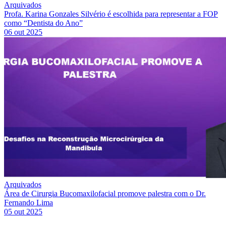
Arquivados
Profa. Karina Gonzales Silvério é escolhida para representar a FOP
como “Dentista do Ano”
06 out 2025
Arquivados
Área de Cirurgia Bucomaxilofacial promove palestra com o Dr.
Fernando Lima
05 out 2025