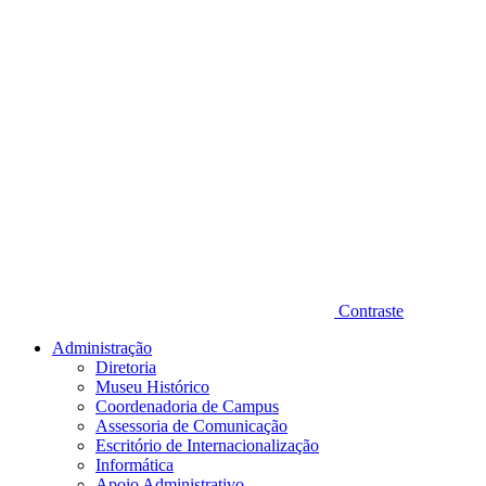
Contraste
Administração
Diretoria
Museu Histórico
Coordenadoria de Campus
Assessoria de Comunicação
Escritório de Internacionalização
Informática
Apoio Administrativo