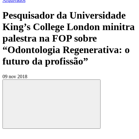
Arquivados
Pesquisador da Universidade
King’s College London minitra
palestra na FOP sobre
“Odontologia Regenerativa: o
futuro da profissão”
09 nov 2018
Compartilhar
Compartilhar po