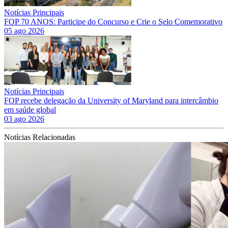
Notícias Principais
FOP 70 ANOS: Participe do Concurso e Crie o Selo Comemorativo
05 ago 2026
Notícias Principais
FOP recebe delegação da University of Maryland para intercâmbio
em saúde global
03 ago 2026
Notícias Relacionadas