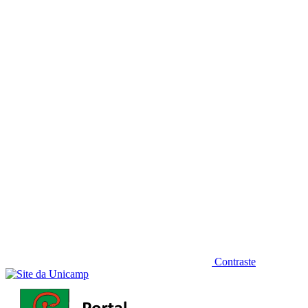
Diminuir fonte
Contraste