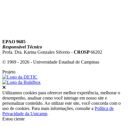
EPAO 9685
Responsável Técnico
Profa. Dra. Karina Gonzales Silverio -
CROSP
66202
© 1969 - 2026 - Universidade Estadual de Campinas
Projeto
Fechar
Utilizamos cookies para oferecer melhor experiência, melhorar o
desempenho, analisar como você interage em nosso site e
personalizar conteúdo. Ao utilizar este site, você concorda com o
uso de cookies. Para mais informações, consulte a
Política de
Privacidade da Unicamp
.
Estou ciente
Ir para o topo