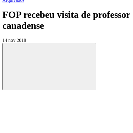
Arquivados
FOP recebeu visita de professor
canadense
14 nov 2018
Compartilhar
Compartilhar po