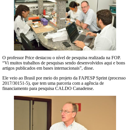
O professor Price destacou o nível de pesquisa realizada na FOP.
“Vi muitos trabalhos de pesquisas sendo desenvolvidos aqui e bons
artigos publicados em bases internacionais”, disse.
Ele veio ao Brasil por meio do projeto da FAPESP Sprint (processo
2017/30151-5), que tem uma parceria com a agência de
financiamento para pesquisa CALDO Canadense.