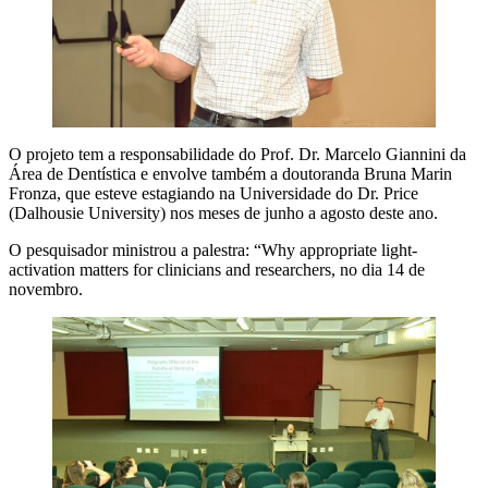
O projeto tem a responsabilidade do Prof. Dr. Marcelo Giannini da
Área de Dentística e envolve também a doutoranda Bruna Marin
Fronza, que esteve estagiando na Universidade do Dr. Price
(Dalhousie University) nos meses de junho a agosto deste ano.
O pesquisador ministrou a palestra: “Why appropriate light-
activation matters for clinicians and researchers, no dia 14 de
novembro.