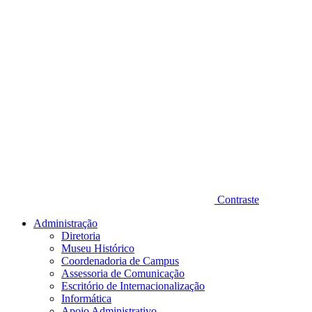
Contraste
Administração
Diretoria
Museu Histórico
Coordenadoria de Campus
Assessoria de Comunicação
Escritório de Internacionalização
Informática
Apoio Administrativo