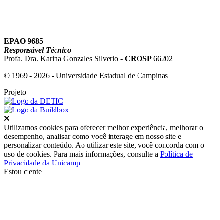
EPAO 9685
Responsável Técnico
Profa. Dra. Karina Gonzales Silverio -
CROSP
66202
© 1969 - 2026 - Universidade Estadual de Campinas
Projeto
Fechar
Utilizamos cookies para oferecer melhor experiência, melhorar o
desempenho, analisar como você interage em nosso site e
personalizar conteúdo. Ao utilizar este site, você concorda com o
uso de cookies. Para mais informações, consulte a
Política de
Privacidade da Unicamp
.
Estou ciente
Ir para o topo