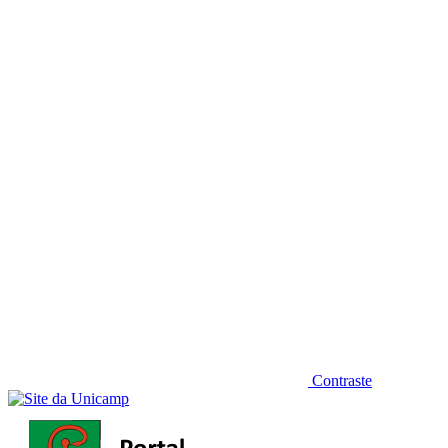
Diminuir fonte
Contraste