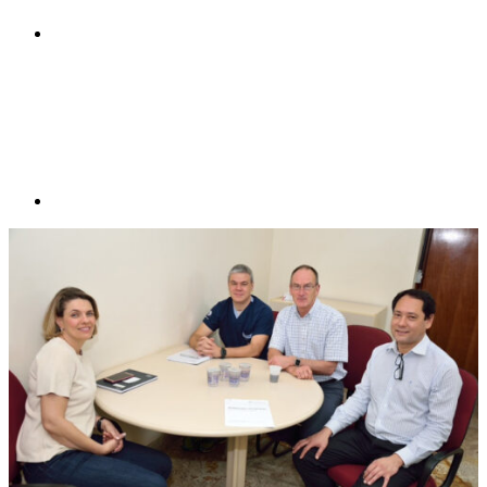
Compartilhar p