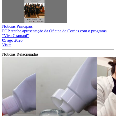
Notícias Principais
FOP recebe apresentação da Oficina de Cordas com o programa
“Viva Gramani”
05 ago 2026
Visita
Notícias Relacionadas