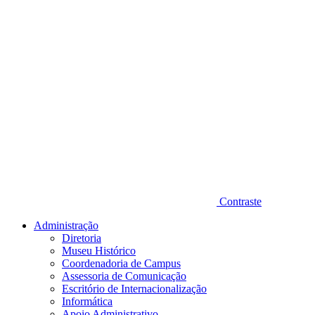
Contraste
Administração
Diretoria
Museu Histórico
Coordenadoria de Campus
Assessoria de Comunicação
Escritório de Internacionalização
Informática
Apoio Administrativo