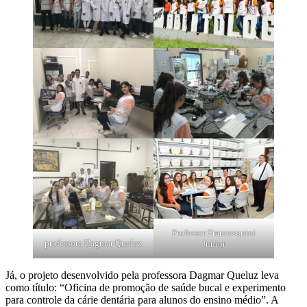
Professor Francesquini
professora Dagmar Queluz
Junior
Já, o projeto desenvolvido pela professora Dagmar Queluz leva
como título: “Oficina de promoção de saúde bucal e experimento
para controle da cárie dentária para alunos do ensino médio”. A