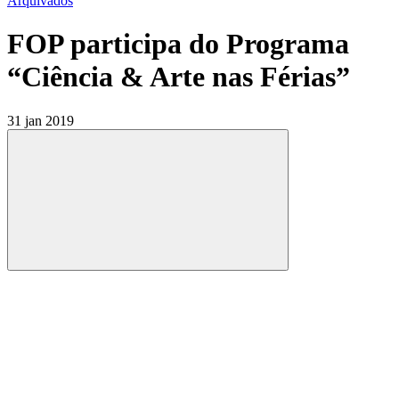
Arquivados
FOP participa do Programa
“Ciência & Arte nas Férias”
31 jan 2019
Compartilhar
Compartilhar po