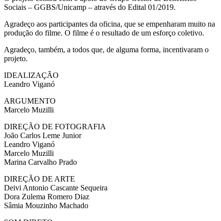
Sociais – GGBS/Unicamp – através do Edital 01/2019.
Agradeço aos participantes da oficina, que se empenharam muito na
produção do filme. O filme é o resultado de um esforço coletivo.
Agradeço, também, a todos que, de alguma forma, incentivaram o
projeto.
IDEALIZAÇÃO
Leandro Viganó
ARGUMENTO
Marcelo Muzilli
DIREÇÃO DE FOTOGRAFIA
João Carlos Leme Junior
Leandro Viganó
Marcelo Muzilli
Marina Carvalho Prado
DIREÇÃO DE ARTE
Deivi Antonio Cascante Sequeira
Dora Zulema Romero Diaz
Sâmia Mouzinho Machado