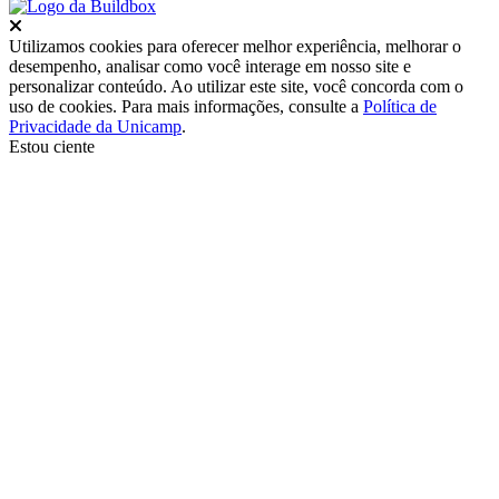
Fechar
Utilizamos cookies para oferecer melhor experiência, melhorar o
desempenho, analisar como você interage em nosso site e
personalizar conteúdo. Ao utilizar este site, você concorda com o
uso de cookies. Para mais informações, consulte a
Política de
Privacidade da Unicamp
.
Estou ciente
Ir para o topo