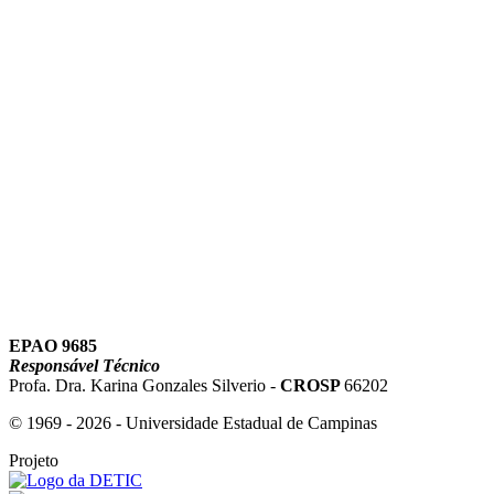
Link para o Youtube
EPAO 9685
Responsável Técnico
Profa. Dra. Karina Gonzales Silverio -
CROSP
66202
© 1969 - 2026 - Universidade Estadual de Campinas
Projeto