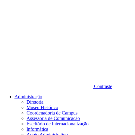
Contraste
Administração
Diretoria
Museu Histórico
Coordenadoria de Campus
Assessoria de Comunicação
Escritório de Internacionalização
Informática
Apoio Administrativo