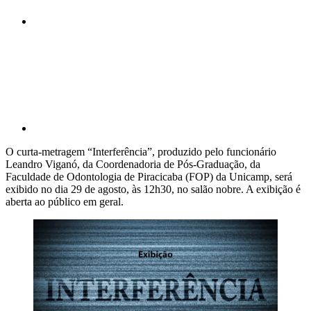
Compartilhar p
O curta-metragem “Interferência”, produzido pelo funcionário
Leandro Viganó, da Coordenadoria de Pós-Graduação, da
Faculdade de Odontologia de Piracicaba (FOP) da Unicamp, será
exibido no dia 29 de agosto, às 12h30, no salão nobre. A exibição é
aberta ao público em geral.