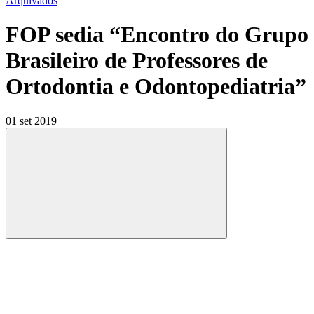
Arquivados
FOP sedia “Encontro do Grupo
Brasileiro de Professores de
Ortodontia e Odontopediatria”
01 set 2019
Compartilhar
Compartilhar po