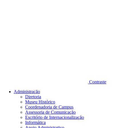
Contraste
Administração
Diretoria
Museu Histórico
Coordenadoria de Campus
Assessoria de Comunicação
Escritório de Internacionalização
Informática
Apoio Administrativo