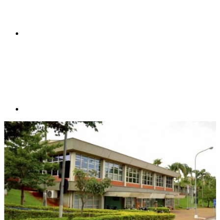
Compartilhar p