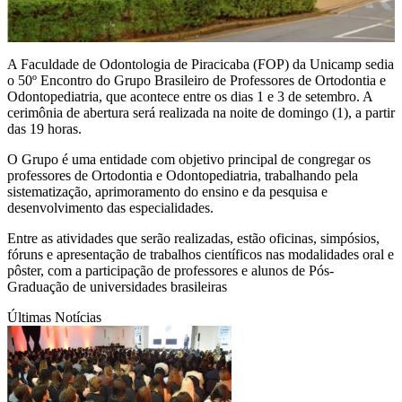
A Faculdade de Odontologia de Piracicaba (FOP) da Unicamp sedia
o 50º Encontro do Grupo Brasileiro de Professores de Ortodontia e
Odontopediatria, que acontece entre os dias 1 e 3 de setembro. A
cerimônia de abertura será realizada na noite de domingo (1), a partir
das 19 horas.
O Grupo é uma entidade com objetivo principal de congregar os
professores de Ortodontia e Odontopediatria, trabalhando pela
sistematização, aprimoramento do ensino e da pesquisa e
desenvolvimento das especialidades.
Entre as atividades que serão realizadas, estão oficinas, simpósios,
fóruns e apresentação de trabalhos científicos nas modalidades oral e
pôster, com a participação de professores e alunos de Pós-
Graduação de universidades brasileiras
Últimas Notícias