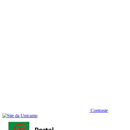
Diminuir fonte
Contraste