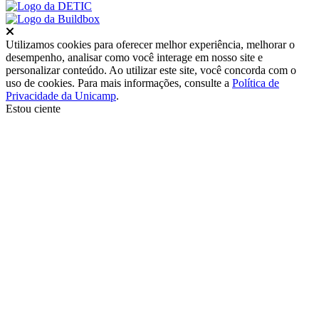
Fechar
Utilizamos cookies para oferecer melhor experiência, melhorar o
desempenho, analisar como você interage em nosso site e
personalizar conteúdo. Ao utilizar este site, você concorda com o
uso de cookies. Para mais informações, consulte a
Política de
Privacidade da Unicamp
.
Estou ciente
Ir para o topo