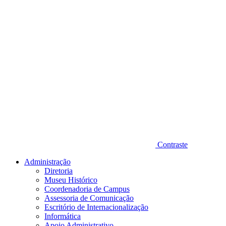
Contraste
Administração
Diretoria
Museu Histórico
Coordenadoria de Campus
Assessoria de Comunicação
Escritório de Internacionalização
Informática
Apoio Administrativo