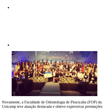
Compartilhar p
Novamente, a Faculdade de Odontologia de Piracicaba (FOP) da
Unicamp teve atuação destacada e obteve expressivas premiações