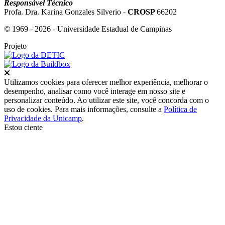
Responsável Técnico
Profa. Dra. Karina Gonzales Silverio -
CROSP
66202
© 1969 - 2026 - Universidade Estadual de Campinas
Projeto
Fechar
Utilizamos cookies para oferecer melhor experiência, melhorar o
desempenho, analisar como você interage em nosso site e
personalizar conteúdo. Ao utilizar este site, você concorda com o
uso de cookies. Para mais informações, consulte a
Política de
Privacidade da Unicamp
.
Estou ciente
Ir para o topo