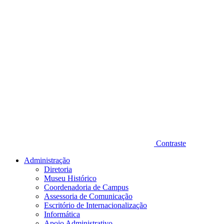
Contraste
Administração
Diretoria
Museu Histórico
Coordenadoria de Campus
Assessoria de Comunicação
Escritório de Internacionalização
Informática
Apoio Administrativo