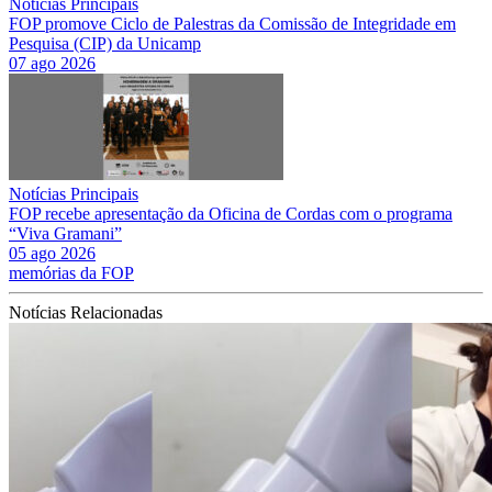
Notícias Principais
FOP promove Ciclo de Palestras da Comissão de Integridade em
Pesquisa (CIP) da Unicamp
07 ago 2026
Notícias Principais
FOP recebe apresentação da Oficina de Cordas com o programa
“Viva Gramani”
05 ago 2026
memórias da FOP
Notícias Relacionadas