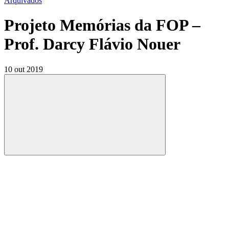
Arquivados
Projeto Memórias da FOP –
Prof. Darcy Flávio Nouer
10 out 2019
Compartilhar
Compartilhar po