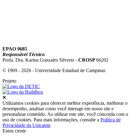
EPAO 9685
Responsável Técnico
Profa. Dra. Karina Gonzales Silverio -
CROSP
66202
© 1969 - 2026 - Universidade Estadual de Campinas
Projeto
Fechar
Utilizamos cookies para oferecer melhor experiência, melhorar o
desempenho, analisar como você interage em nosso site e
personalizar conteúdo. Ao utilizar este site, você concorda com o
uso de cookies. Para mais informações, consulte a
Política de
Privacidade da Unicamp
.
Estou ciente
Ir para o topo