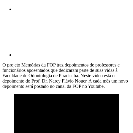
Compartilhar p
O projeto Memórias da FOP traz depoimentos de professores e
funcionários aposentados que dedicaram parte de suas vidas à
Faculdade de Odontologia de Piracicaba. Neste vídeo está o
depoimento do Prof. Dr. Narcy Flávio Nouer. A cada mês um novo
depoimento será postado no canal da FOP no Youtube.