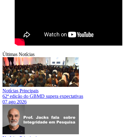
Últimas Notícias
Notícias Principais
62ª edição do GBMD supera expectativas
07 ago 2026