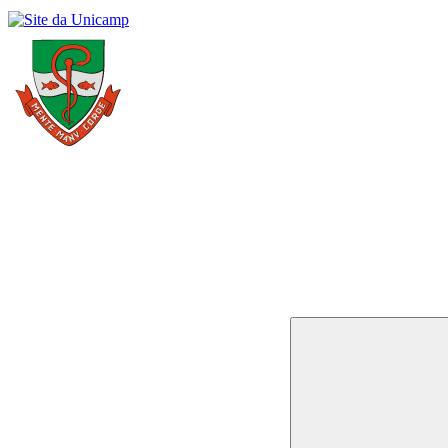
Buscar