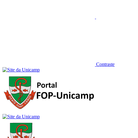
Contraste