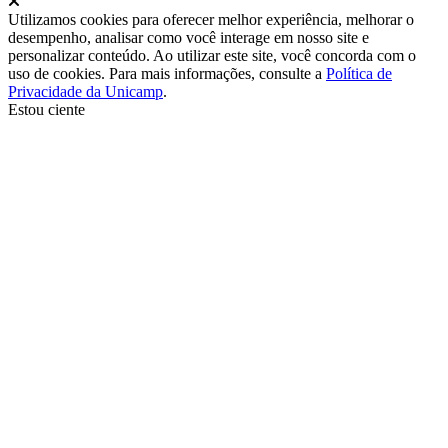
Utilizamos cookies para oferecer melhor experiência, melhorar o
desempenho, analisar como você interage em nosso site e
personalizar conteúdo. Ao utilizar este site, você concorda com o
uso de cookies. Para mais informações, consulte a
Política de
Privacidade da Unicamp
.
Estou ciente
Ir para o topo