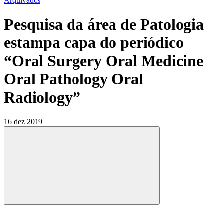
Arquivados
Pesquisa da área de Patologia
estampa capa do periódico
“Oral Surgery Oral Medicine
Oral Pathology Oral
Radiology”
16 dez 2019
Compartilhar
Compartilhar po