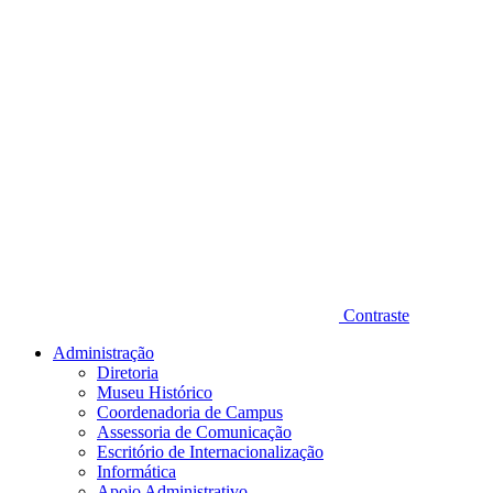
Contraste
Administração
Diretoria
Museu Histórico
Coordenadoria de Campus
Assessoria de Comunicação
Escritório de Internacionalização
Informática
Apoio Administrativo