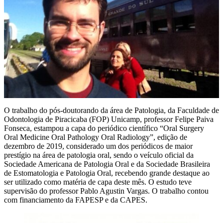
O trabalho do pós-doutorando da área de Patologia, da Faculdade de
Odontologia de Piracicaba (FOP) Unicamp, professor Felipe Paiva
Fonseca, estampou a capa do periódico científico “Oral Surgery
Oral Medicine Oral Pathology Oral Radiology”, edição de
dezembro de 2019, considerado um dos periódicos de maior
prestígio na área de patologia oral, sendo o veículo oficial da
Sociedade Americana de Patologia Oral e da Sociedade Brasileira
de Estomatologia e Patologia Oral, recebendo grande destaque ao
ser utilizado como matéria de capa deste mês. O estudo teve
supervisão do professor Pablo Agustin Vargas. O trabalho contou
com financiamento da FAPESP e da CAPES.