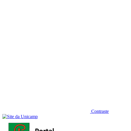
Diminuir fonte
Contraste