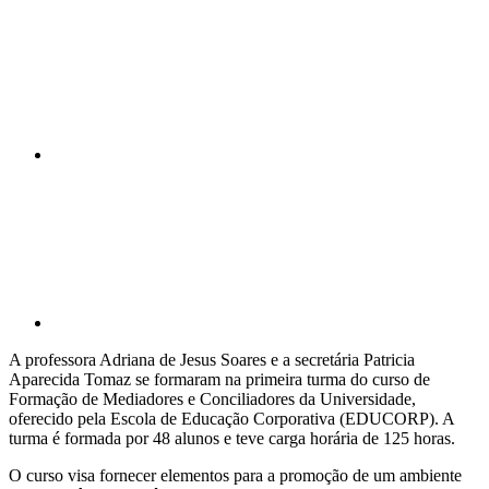
Compartilhar n
Compartilhar p
A professora Adriana de Jesus Soares e a secretária Patricia
Aparecida Tomaz se formaram na primeira turma do curso de
Formação de Mediadores e Conciliadores da Universidade,
oferecido pela Escola de Educação Corporativa (EDUCORP). A
turma é formada por 48 alunos e teve carga horária de 125 horas.
O curso visa fornecer elementos para a promoção de um ambiente