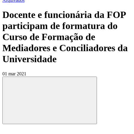
Arquivados
Docente e funcionária da FOP
participam de formatura do
Curso de Formação de
Mediadores e Conciliadores da
Universidade
01 mar 2021
Compartilhar
Compartilhar po