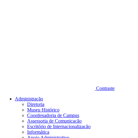
Contraste
Administração
Diretoria
Museu Histórico
Coordenadoria de Campus
Assessoria de Comunicação
Escritório de Internacionalização
Informática
Apoio Administrativo