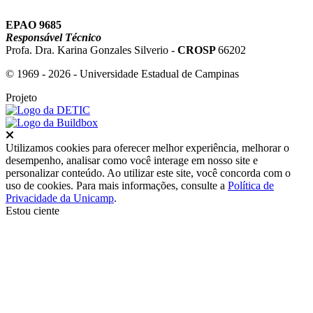
EPAO 9685
Responsável Técnico
Profa. Dra. Karina Gonzales Silverio -
CROSP
66202
© 1969 - 2026 - Universidade Estadual de Campinas
Projeto
Fechar
Utilizamos cookies para oferecer melhor experiência, melhorar o
desempenho, analisar como você interage em nosso site e
personalizar conteúdo. Ao utilizar este site, você concorda com o
uso de cookies. Para mais informações, consulte a
Política de
Privacidade da Unicamp
.
Estou ciente
Ir para o topo