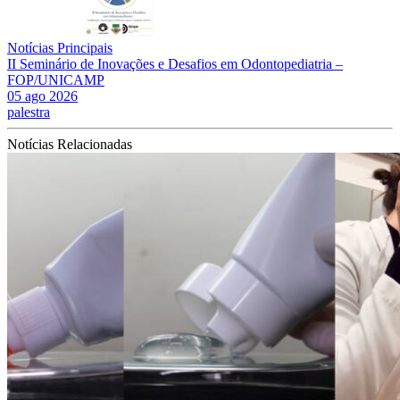
Notícias Principais
II Seminário de Inovações e Desafios em Odontopediatria –
FOP/UNICAMP
05 ago 2026
palestra
Notícias Relacionadas