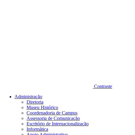
Contraste
Administração
Diretoria
Museu Histórico
Coordenadoria de Campus
Assessoria de Comunicação
Escritório de Internacionalização
Informática
Apoio Administrativo