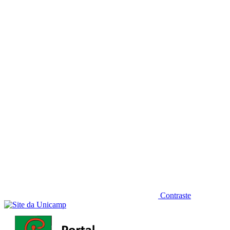
Diminuir fonte
Contraste