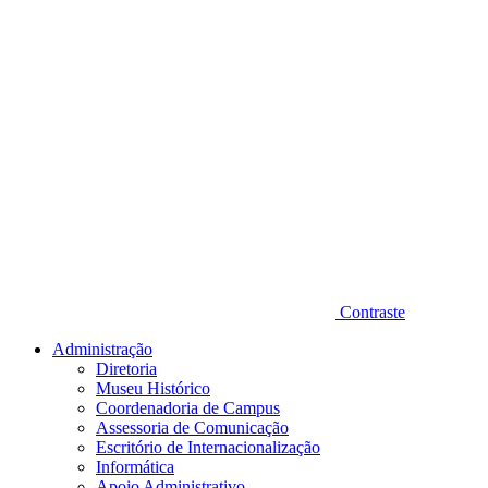
Contraste
Administração
Diretoria
Museu Histórico
Coordenadoria de Campus
Assessoria de Comunicação
Escritório de Internacionalização
Informática
Apoio Administrativo