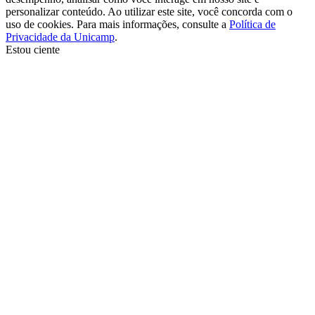
personalizar conteúdo. Ao utilizar este site, você concorda com o
uso de cookies. Para mais informações, consulte a
Política de
Privacidade da Unicamp
.
Estou ciente
Ir para o topo