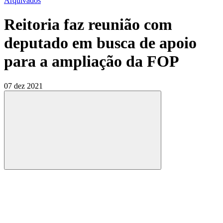
Arquivados
Reitoria faz reunião com
deputado em busca de apoio
para a ampliação da FOP
07 dez 2021
Compartilhar
Compartilhar po