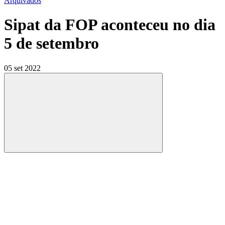
Arquivados
Sipat da FOP aconteceu no dia
5 de setembro
05 set 2022
Compartilhar
Compartilhar po