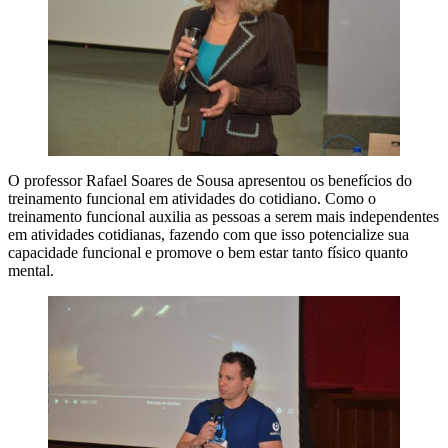
O professor Rafael Soares de Sousa apresentou os benefícios do
treinamento funcional em atividades do cotidiano. Como o
treinamento funcional auxilia as pessoas a serem mais independentes
em atividades cotidianas, fazendo com que isso potencialize sua
capacidade funcional e promove o bem estar tanto físico quanto
mental.