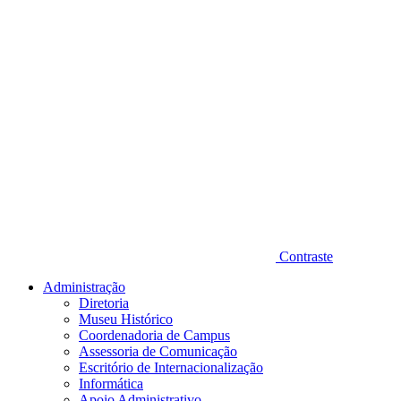
Contraste
Administração
Diretoria
Museu Histórico
Coordenadoria de Campus
Assessoria de Comunicação
Escritório de Internacionalização
Informática
Apoio Administrativo