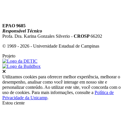
EPAO 9685
Responsável Técnico
Profa. Dra. Karina Gonzales Silverio -
CROSP
66202
© 1969 - 2026 - Universidade Estadual de Campinas
Projeto
Fechar
Utilizamos cookies para oferecer melhor experiência, melhorar o
desempenho, analisar como você interage em nosso site e
personalizar conteúdo. Ao utilizar este site, você concorda com o
uso de cookies. Para mais informações, consulte a
Política de
Privacidade da Unicamp
.
Estou ciente
Ir para o topo