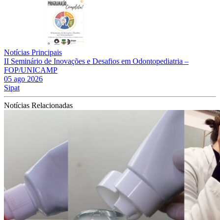
Notícias Principais
II Seminário de Inovações e Desafios em Odontopediatria –
FOP/UNICAMP
05 ago 2026
Sipat
Notícias Relacionadas