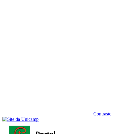
Diminuir fonte
Contraste