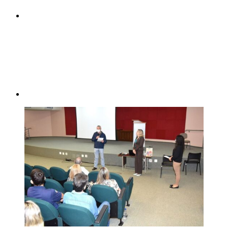
Compartilhar p