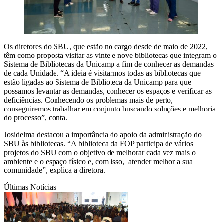
Os diretores do SBU, que estão no cargo desde de maio de 2022,
têm como proposta visitar as vinte e nove bibliotecas que integram o
Sistema de Bibliotecas da Unicamp a fim de conhecer as demandas
de cada Unidade. “A ideia é visitarmos todas as bibliotecas que
estão ligadas ao Sistema de Biblioteca da Unicamp para que
possamos levantar as demandas, conhecer os espaços e verificar as
deficiências. Conhecendo os problemas mais de perto,
conseguiremos trabalhar em conjunto buscando soluções e melhoria
do processo”, conta.
Josidelma destacou a importância do apoio da administração do
SBU às bibliotecas. “A biblioteca da FOP participa de vários
projetos do SBU com o objetivo de melhorar cada vez mais o
ambiente e o espaço físico e, com isso, atender melhor a sua
comunidade”, explica a diretora.
Últimas Notícias