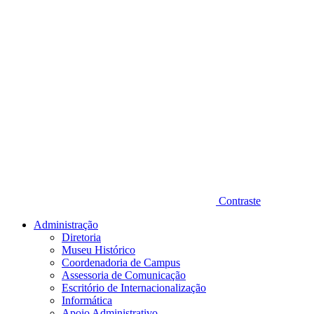
Contraste
Administração
Diretoria
Museu Histórico
Coordenadoria de Campus
Assessoria de Comunicação
Escritório de Internacionalização
Informática
Apoio Administrativo