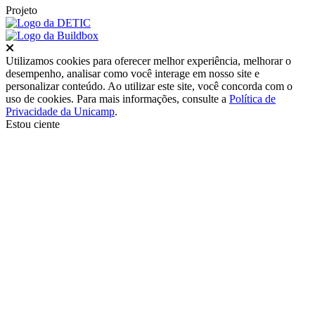
Projeto
Fechar
Utilizamos cookies para oferecer melhor experiência, melhorar o
desempenho, analisar como você interage em nosso site e
personalizar conteúdo. Ao utilizar este site, você concorda com o
uso de cookies. Para mais informações, consulte a
Política de
Privacidade da Unicamp
.
Estou ciente
Ir para o topo