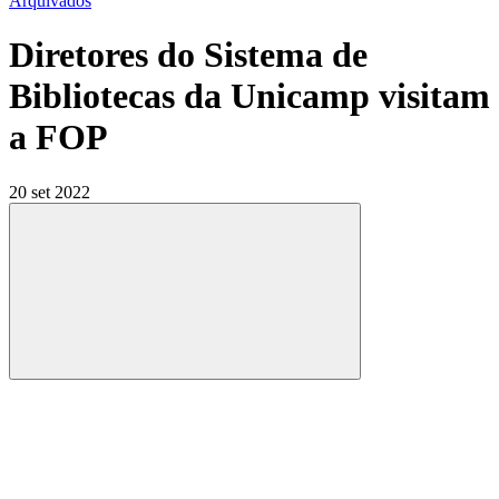
Arquivados
Diretores do Sistema de
Bibliotecas da Unicamp visitam
a FOP
20 set 2022
Compartilhar
Compartilhar po