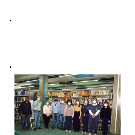
Compartilhar p