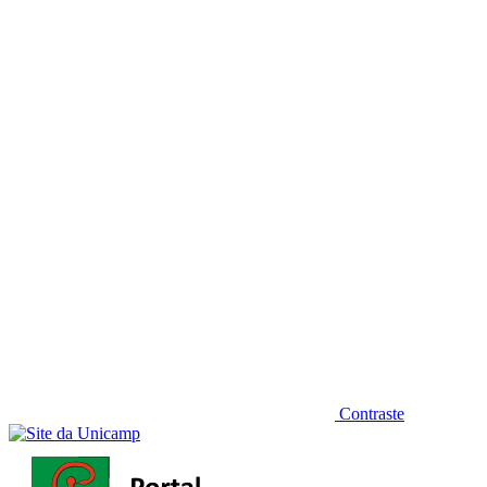
Diminuir fonte
Contraste