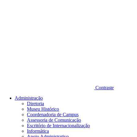
Contraste
Administração
Diretoria
Museu Histórico
Coordenadoria de Campus
Assessoria de Comunicação
Escritório de Internacionalização
Informática
Apoio Administrativo