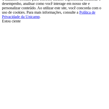
desempenho, analisar como você interage em nosso site e
personalizar conteúdo. Ao utilizar este site, você concorda com o
uso de cookies. Para mais informações, consulte a
Política de
Privacidade da Unicamp
.
Estou ciente
Ir para o topo