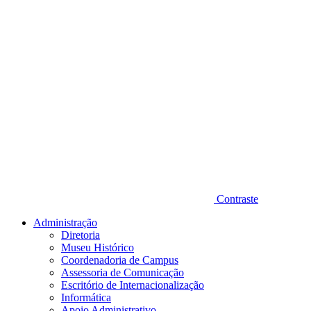
Contraste
Administração
Diretoria
Museu Histórico
Coordenadoria de Campus
Assessoria de Comunicação
Escritório de Internacionalização
Informática
Apoio Administrativo