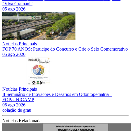
“Viva Gramani”
05 ago 2026
Notícias Principais
FOP 70 ANOS: Participe do Concurso e Crie o Selo Comemorativo
05 ago 2026
Notícias Principais
II Seminário de Inovações e Desafios em Odontopediatria –
FOP/UNICAMP
05 ago 2026
colação de grau
Notícias Relacionadas