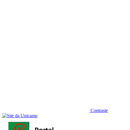
Diminuir fonte
Contraste