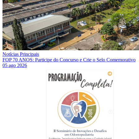
Notícias Principais
FOP 70 ANOS: Participe do Concurso e Crie o Selo Comemorativo
05 ago 2026