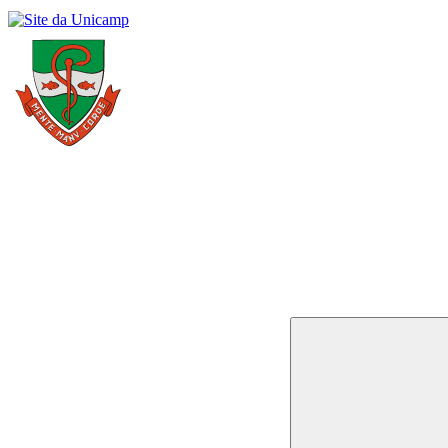
Buscar