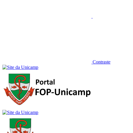
Contraste