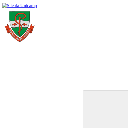
Buscar