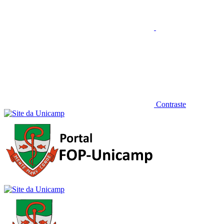
Contraste