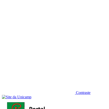
Diminuir fonte
Contraste