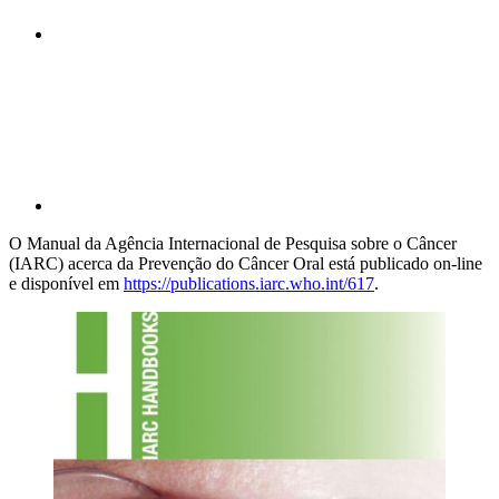
Compartilhar p
O Manual da Agência Internacional de Pesquisa sobre o Câncer
(IARC) acerca da Prevenção do Câncer Oral está publicado on-line
e disponível em
https://publications.iarc.who.int/617
.