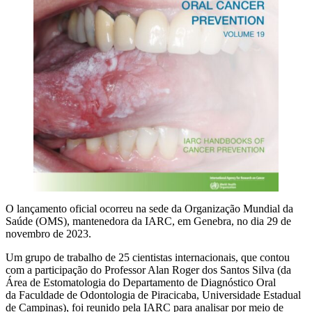
O lançamento oficial ocorreu na sede da Organização Mundial da
Saúde (OMS), mantenedora da IARC, em Genebra, no dia 29 de
novembro de 2023.
Um grupo de trabalho de 25 cientistas internacionais, que contou
com a participação do Professor Alan Roger dos Santos Silva (da
Área de Estomatologia do Departamento de Diagnóstico Oral
da Faculdade de Odontologia de Piracicaba, Universidade Estadual
de Campinas), foi reunido pela IARC para analisar por meio de