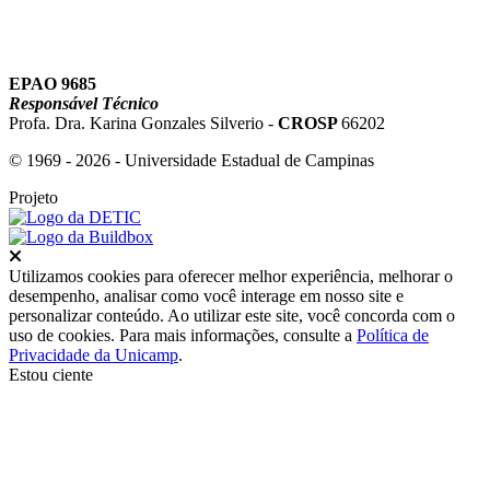
EPAO 9685
Responsável Técnico
Profa. Dra. Karina Gonzales Silverio -
CROSP
66202
© 1969 - 2026 - Universidade Estadual de Campinas
Projeto
Fechar
Utilizamos cookies para oferecer melhor experiência, melhorar o
desempenho, analisar como você interage em nosso site e
personalizar conteúdo. Ao utilizar este site, você concorda com o
uso de cookies. Para mais informações, consulte a
Política de
Privacidade da Unicamp
.
Estou ciente
Ir para o topo