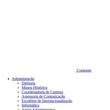
Contraste
Administração
Diretoria
Museu Histórico
Coordenadoria de Campus
Assessoria de Comunicação
Escritório de Internacionalização
Informática
Apoio Administrativo