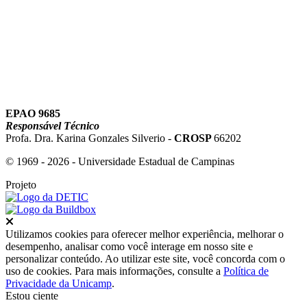
EPAO 9685
Responsável Técnico
Profa. Dra. Karina Gonzales Silverio -
CROSP
66202
© 1969 - 2026 - Universidade Estadual de Campinas
Projeto
Fechar
Utilizamos cookies para oferecer melhor experiência, melhorar o
desempenho, analisar como você interage em nosso site e
personalizar conteúdo. Ao utilizar este site, você concorda com o
uso de cookies. Para mais informações, consulte a
Política de
Privacidade da Unicamp
.
Estou ciente