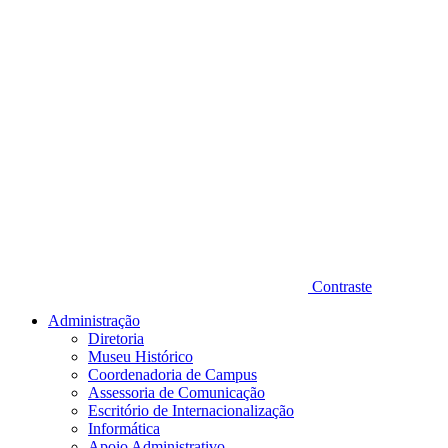
Contraste
Administração
Diretoria
Museu Histórico
Coordenadoria de Campus
Assessoria de Comunicação
Escritório de Internacionalização
Informática
Apoio Administrativo