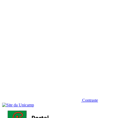
Diminuir fonte
Contraste