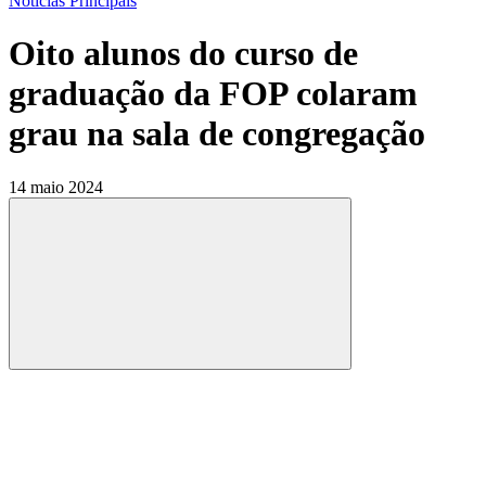
Notícias Principais
Oito alunos do curso de
graduação da FOP colaram
grau na sala de congregação
14 maio 2024
Compartilhar
Compartilhar po