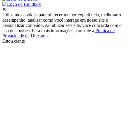
Fechar
Utilizamos cookies para oferecer melhor experiência, melhorar o
desempenho, analisar como você interage em nosso site e
personalizar conteúdo. Ao utilizar este site, você concorda com o
uso de cookies. Para mais informações, consulte a
Política de
Privacidade da Unicamp
.
Estou ciente
Ir para o topo