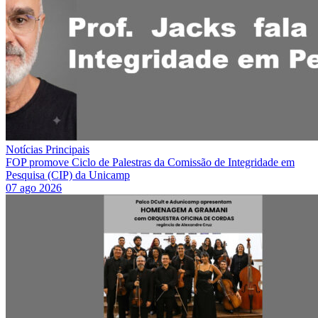
Notícias Principais
FOP promove Ciclo de Palestras da Comissão de Integridade em
Pesquisa (CIP) da Unicamp
07 ago 2026