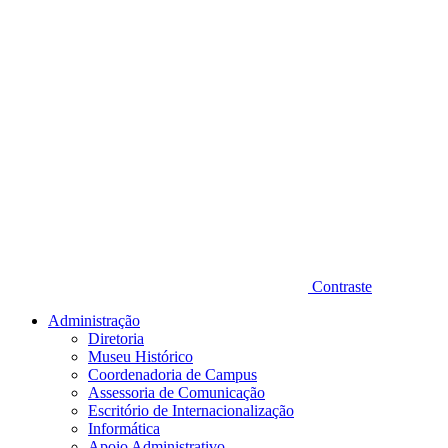
Contraste
Administração
Diretoria
Museu Histórico
Coordenadoria de Campus
Assessoria de Comunicação
Escritório de Internacionalização
Informática
Apoio Administrativo