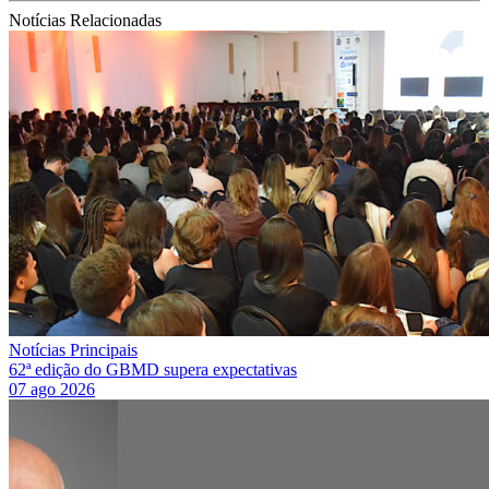
Notícias Relacionadas
Notícias Principais
62ª edição do GBMD supera expectativas
07 ago 2026