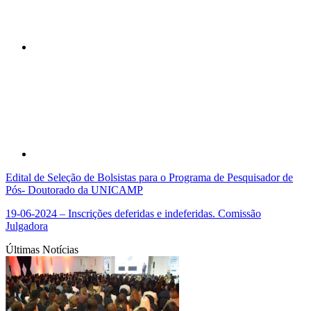
Compartilhar p
Edital de Seleção de Bolsistas para o Programa de Pesquisador de
Pós- Doutorado da UNICAMP
19-06-2024 – Inscrições deferidas e indeferidas. Comissão
Julgadora
Últimas Notícias