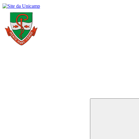
Buscar