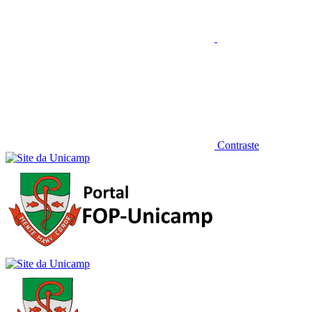
Contraste