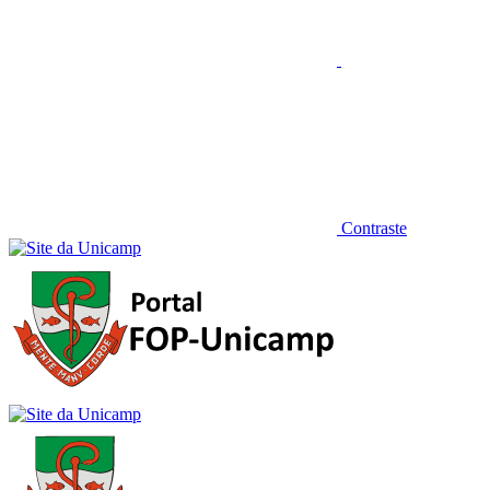
Contraste