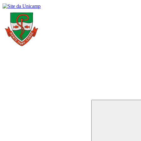
Buscar