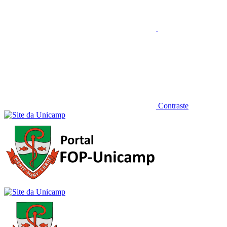
Contraste