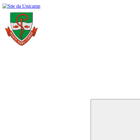
Buscar