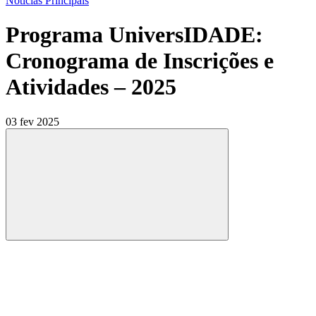
Notícias Principais
Programa UniversIDADE:
Cronograma de Inscrições e
Atividades – 2025
03 fev 2025
Compartilhar
Compartilhar po