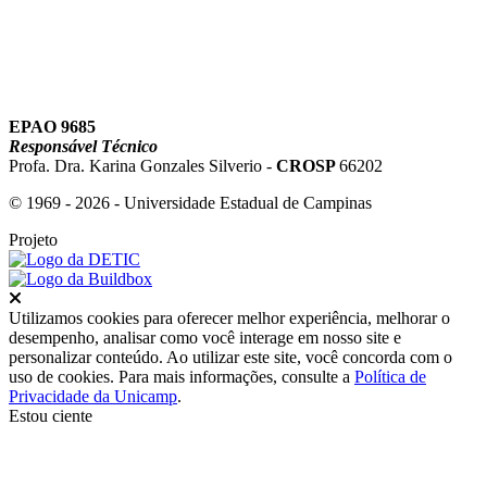
EPAO 9685
Responsável Técnico
Profa. Dra. Karina Gonzales Silverio -
CROSP
66202
© 1969 - 2026 - Universidade Estadual de Campinas
Projeto
Fechar
Utilizamos cookies para oferecer melhor experiência, melhorar o
desempenho, analisar como você interage em nosso site e
personalizar conteúdo. Ao utilizar este site, você concorda com o
uso de cookies. Para mais informações, consulte a
Política de
Privacidade da Unicamp
.
Estou ciente
Ir para o topo