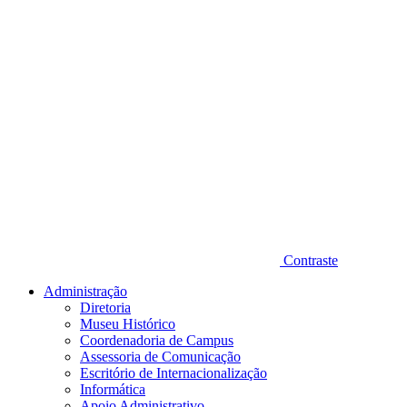
Contraste
Administração
Diretoria
Museu Histórico
Coordenadoria de Campus
Assessoria de Comunicação
Escritório de Internacionalização
Informática
Apoio Administrativo