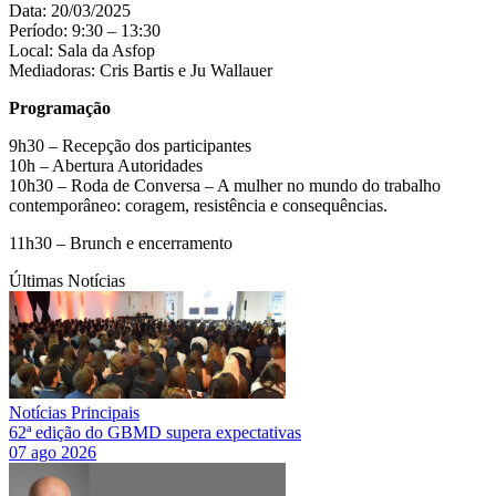
Data: 20/03/2025
Período: 9:30 – 13:30
Local: Sala da Asfop
Mediadoras: Cris Bartis e Ju Wallauer
Programação
9h30 – Recepção dos participantes
10h – Abertura Autoridades
10h30 – Roda de Conversa – A mulher no mundo do trabalho
contemporâneo: coragem, resistência e consequências.
11h30 – Brunch e encerramento
Últimas Notícias
Notícias Principais
62ª edição do GBMD supera expectativas
07 ago 2026