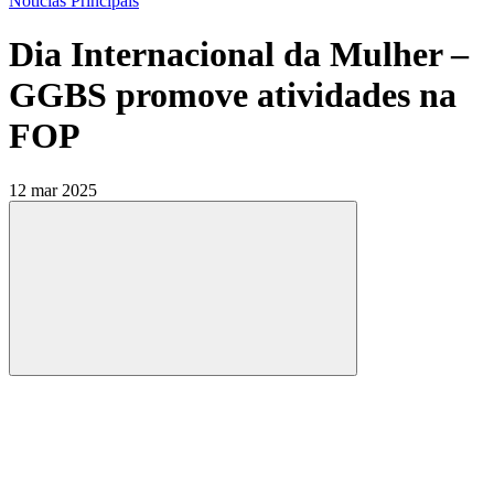
Notícias Principais
Dia Internacional da Mulher –
GGBS promove atividades na
FOP
12 mar 2025
Compartilhar
Compartilhar po