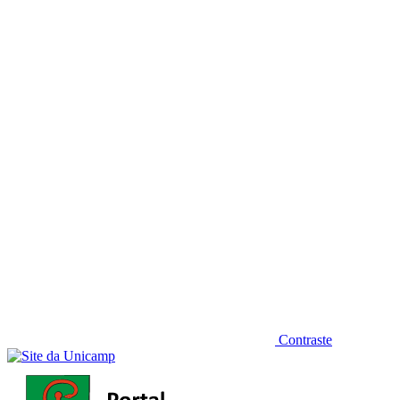
Diminuir fonte
Contraste