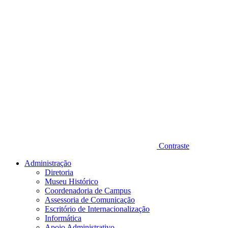
Contraste
Administração
Diretoria
Museu Histórico
Coordenadoria de Campus
Assessoria de Comunicação
Escritório de Internacionalização
Informática
Apoio Administrativo