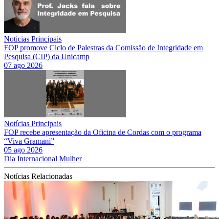
Notícias Principais
FOP promove Ciclo de Palestras da Comissão de Integridade em
Pesquisa (CIP) da Unicamp
07 ago 2026
Notícias Principais
FOP recebe apresentação da Oficina de Cordas com o programa
“Viva Gramani”
05 ago 2026
Dia
Internacional
Mulher
Notícias Relacionadas