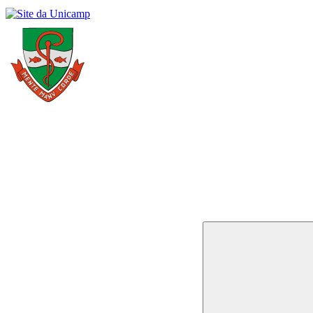
Buscar