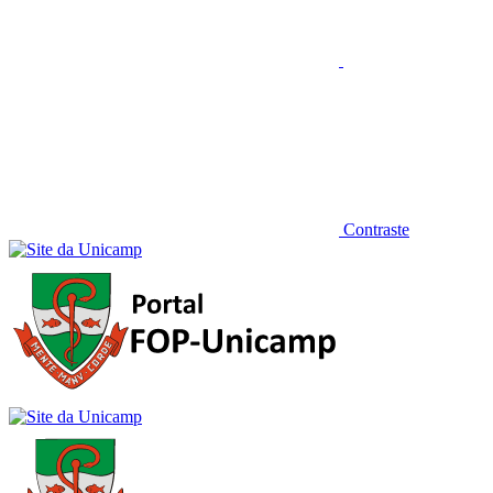
Contraste