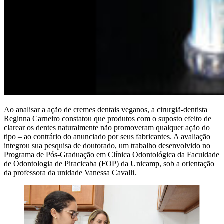
Ao analisar a ação de cremes dentais veganos, a cirurgiã-dentista
Reginna Carneiro constatou que produtos com o suposto efeito de
clarear os dentes naturalmente não promoveram qualquer ação do
tipo – ao contrário do anunciado por seus fabricantes. A avaliação
integrou sua pesquisa de doutorado, um trabalho desenvolvido no
Programa de Pós-Graduação em Clínica Odontológica da Faculdade
de Odontologia de Piracicaba (FOP) da Unicamp, sob a orientação
da professora da unidade Vanessa Cavalli.