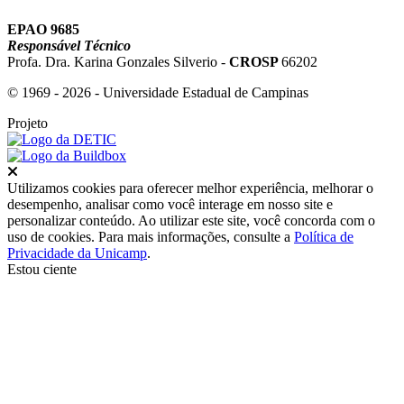
EPAO 9685
Responsável Técnico
Profa. Dra. Karina Gonzales Silverio -
CROSP
66202
© 1969 - 2026 - Universidade Estadual de Campinas
Projeto
Fechar
Utilizamos cookies para oferecer melhor experiência, melhorar o
desempenho, analisar como você interage em nosso site e
personalizar conteúdo. Ao utilizar este site, você concorda com o
uso de cookies. Para mais informações, consulte a
Política de
Privacidade da Unicamp
.
Estou ciente
Ir para o topo