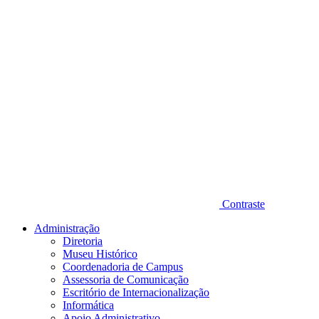
Contraste
Administração
Diretoria
Museu Histórico
Coordenadoria de Campus
Assessoria de Comunicação
Escritório de Internacionalização
Informática
Apoio Administrativo