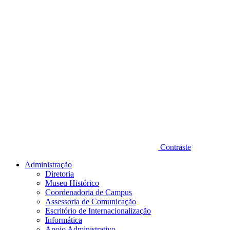
Contraste
Administração
Diretoria
Museu Histórico
Coordenadoria de Campus
Assessoria de Comunicação
Escritório de Internacionalização
Informática
Apoio Administrativo