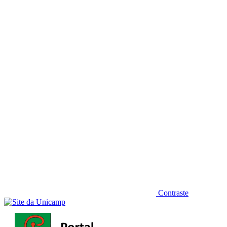
Diminuir fonte
Contraste