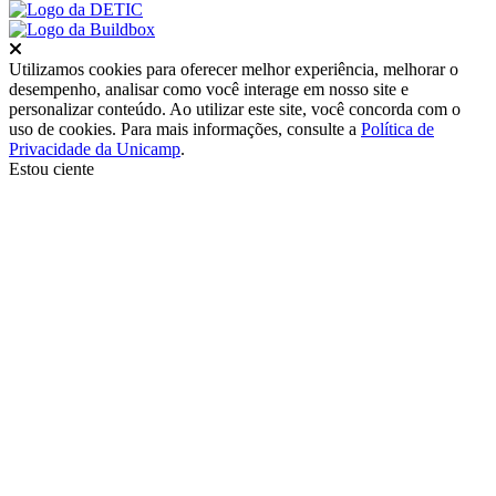
Fechar
Utilizamos cookies para oferecer melhor experiência, melhorar o
desempenho, analisar como você interage em nosso site e
personalizar conteúdo. Ao utilizar este site, você concorda com o
uso de cookies. Para mais informações, consulte a
Política de
Privacidade da Unicamp
.
Estou ciente
Ir para o topo