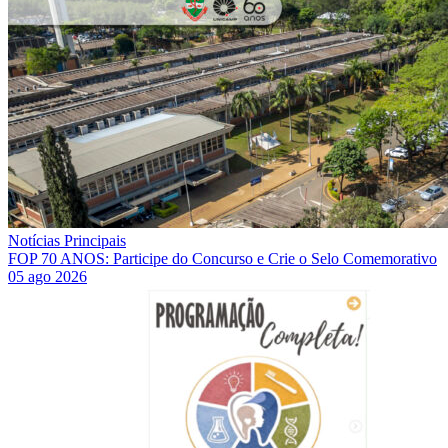
Notícias Principais
FOP 70 ANOS: Participe do Concurso e Crie o Selo Comemorativo
05 ago 2026