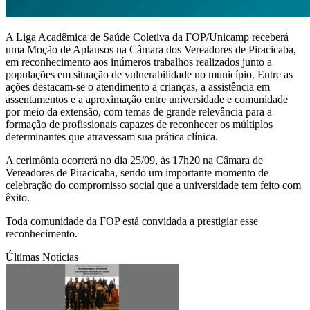
A Liga Acadêmica de Saúde Coletiva da FOP/Unicamp receberá
uma Moção de Aplausos na Câmara dos Vereadores de Piracicaba,
em reconhecimento aos inúmeros trabalhos realizados junto a
populações em situação de vulnerabilidade no município. Entre as
ações destacam-se o atendimento a crianças, a assistência em
assentamentos e a aproximação entre universidade e comunidade
por meio da extensão, com temas de grande relevância para a
formação de profissionais capazes de reconhecer os múltiplos
determinantes que atravessam sua prática clínica.
A cerimônia ocorrerá no dia 25/09, às 17h20 na Câmara de
Vereadores de Piracicaba, sendo um importante momento de
celebração do compromisso social que a universidade tem feito com
êxito.
Toda comunidade da FOP está convidada a prestigiar esse
reconhecimento.
Últimas Notícias