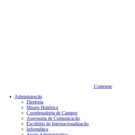
Contraste
Administração
Diretoria
Museu Histórico
Coordenadoria de Campus
Assessoria de Comunicação
Escritório de Internacionalização
Informática
Apoio Administrativo