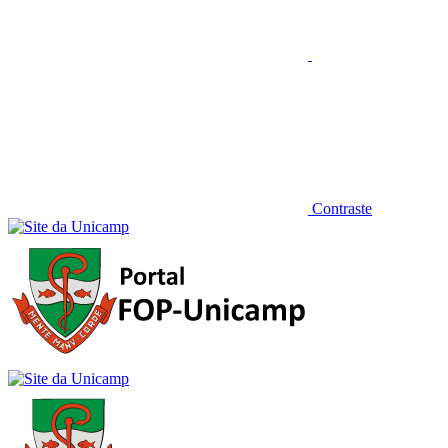
Contraste