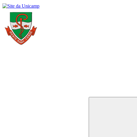
Buscar