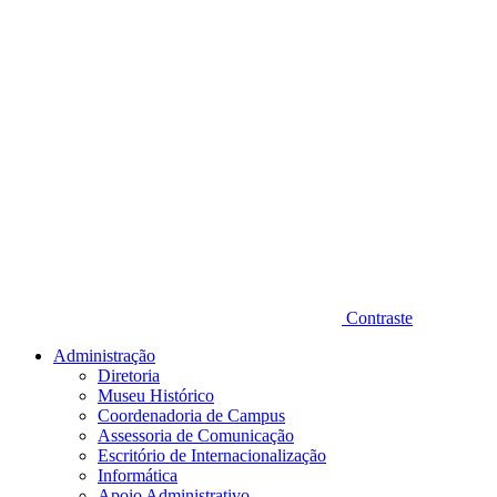
Contraste
Administração
Diretoria
Museu Histórico
Coordenadoria de Campus
Assessoria de Comunicação
Escritório de Internacionalização
Informática
Apoio Administrativo