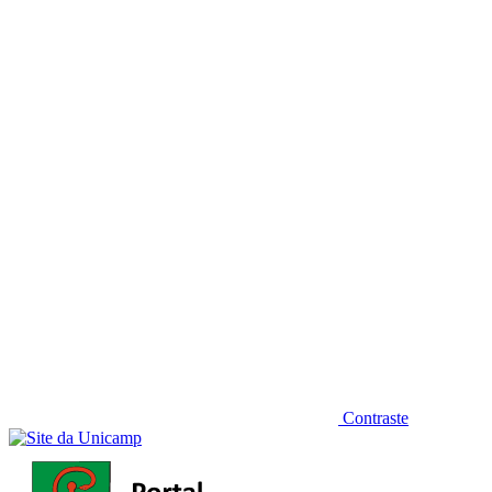
Diminuir fonte
Contraste