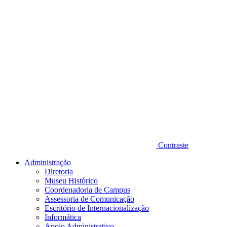
Contraste
Administração
Diretoria
Museu Histórico
Coordenadoria de Campus
Assessoria de Comunicação
Escritório de Internacionalização
Informática
Apoio Administrativo