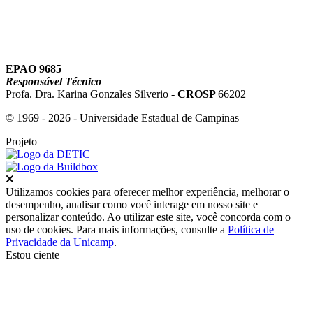
EPAO 9685
Responsável Técnico
Profa. Dra. Karina Gonzales Silverio -
CROSP
66202
© 1969 - 2026 - Universidade Estadual de Campinas
Projeto
Fechar
Utilizamos cookies para oferecer melhor experiência, melhorar o
desempenho, analisar como você interage em nosso site e
personalizar conteúdo. Ao utilizar este site, você concorda com o
uso de cookies. Para mais informações, consulte a
Política de
Privacidade da Unicamp
.
Estou ciente
Ir para o topo