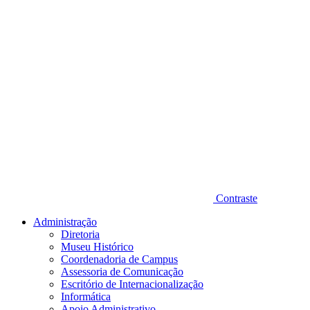
Contraste
Administração
Diretoria
Museu Histórico
Coordenadoria de Campus
Assessoria de Comunicação
Escritório de Internacionalização
Informática
Apoio Administrativo