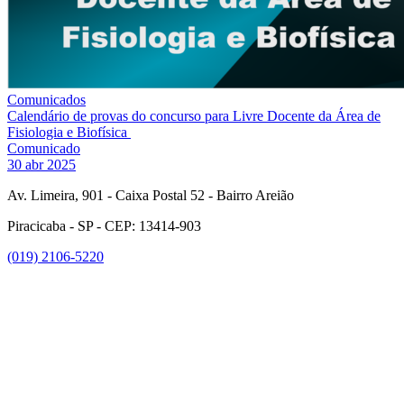
Comunicados
Calendário de provas do concurso para Livre Docente da Área de
Fisiologia e Biofísica
Comunicado
30 abr 2025
Av. Limeira, 901 - Caixa Postal 52 - Bairro Areião
Piracicaba - SP - CEP: 13414-903
(019) 2106-5220
Link para o Facebook