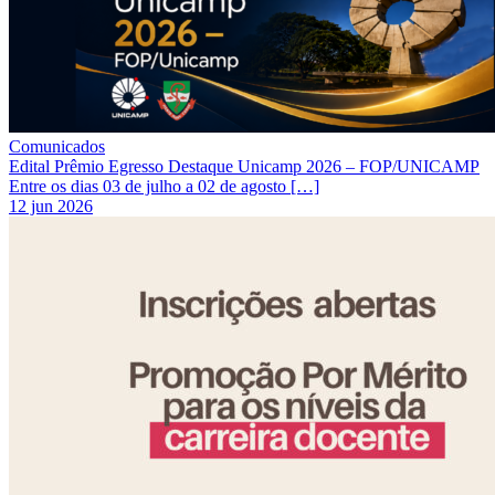
Comunicados
Edital Prêmio Egresso Destaque Unicamp 2026 – FOP/UNICAMP
Entre os dias 03 de julho a 02 de agosto […]
12 jun 2026