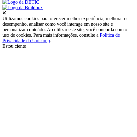
Fechar
Utilizamos cookies para oferecer melhor experiência, melhorar o
desempenho, analisar como você interage em nosso site e
personalizar conteúdo. Ao utilizar este site, você concorda com o
uso de cookies. Para mais informações, consulte a
Política de
Privacidade da Unicamp
.
Estou ciente
Ir para o topo