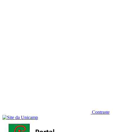
Diminuir fonte
Contraste