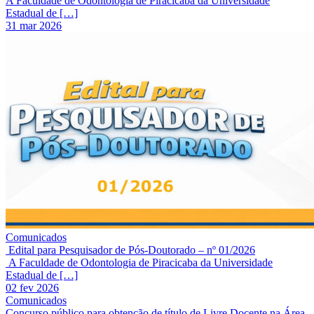
A Faculdade de Odontologia de Piracicaba da Universidade
Estadual de […]
31 mar 2026
Comunicados
Edital para Pesquisador de Pós-Doutorado – nº 01/2026
A Faculdade de Odontologia de Piracicaba da Universidade
Estadual de […]
02 fev 2026
Comunicados
Concurso público para obtenção de título de Livre Docente na Área